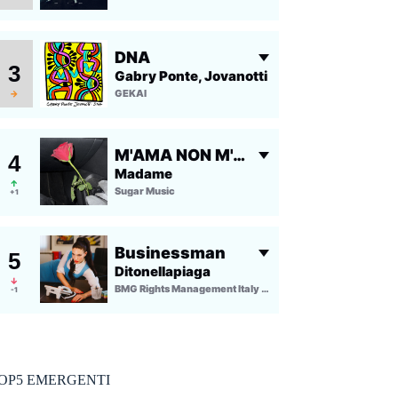
OP5 EMERGENTI