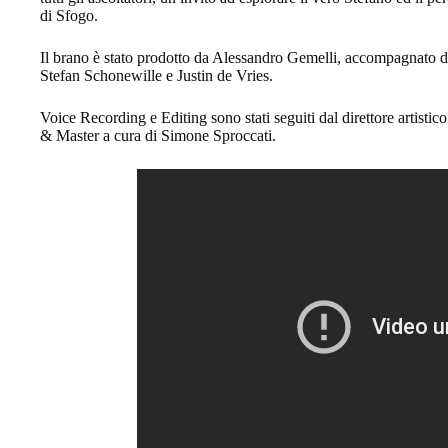
di Sfogo.
Il brano è stato prodotto da Alessandro Gemelli, accompagnato dal
Stefan Schonewille e Justin de Vries.
Voice Recording e Editing sono stati seguiti dal direttore artisti
& Master a cura di Simone Sproccati.