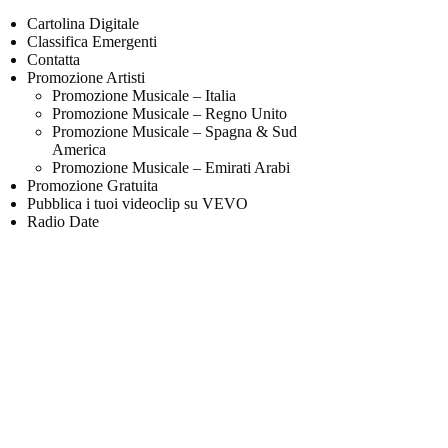
Cartolina Digitale
Classifica Emergenti
Contatta
Promozione Artisti
Promozione Musicale – Italia
Promozione Musicale – Regno Unito
Promozione Musicale – Spagna & Sud
America
Promozione Musicale – Emirati Arabi
Promozione Gratuita
Pubblica i tuoi videoclip su VEVO
Radio Date