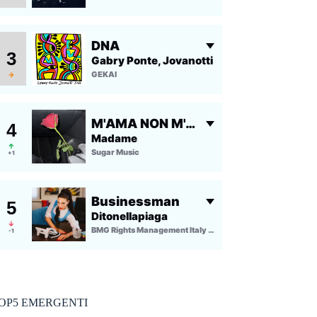
OP5 EMERGENTI