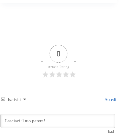
0
Article Rating
Iscriviti
Accedi