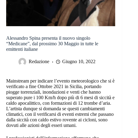
Alessandro Spina presenta il nuovo singolo
“Medicane”, dal prossimo 30 Maggio in tutte le
emittenti italiane
Redazione
Giugno 10, 2022
Mainstream per indicare l’evento meteorologico che si è
verificato a fine Ottobre 2021 in Sicilia, portando
piogge torrenziali, inondazioni e venti che hanno
superato pure i 100 Km/h dopo più di 6 mesi di siccità e
caldo apocalittico, con formazioni di 12 trombe d’aria.
L’artista dunque si domanda se questi cambiamenti
climatici, con il verificarsi di eventi estremi che passano
dalla siccità con caldo estivo rovente ai cicloni, sono
dovuti alle azioni degli esseri umani.