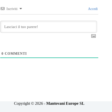
Iscriviti
Accedi
0
COMMENTI
Copyright © 2026 -
Mantovani Europe SL