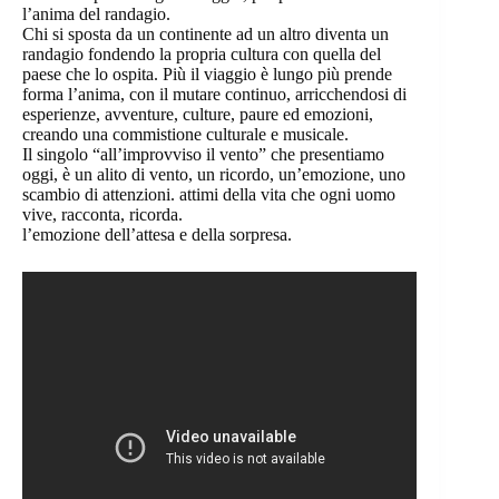
l’anima del randagio.
Chi si sposta da un continente ad un altro diventa un
randagio fondendo la propria cultura con quella del
paese che lo ospita. Più il viaggio è lungo più prende
forma l’anima, con il mutare continuo, arricchendosi di
esperienze, avventure, culture, paure ed emozioni,
creando una commistione culturale e musicale.
Il singolo “all’improvviso il vento” che presentiamo
oggi, è un alito di vento, un ricordo, un’emozione, uno
scambio di attenzioni. attimi della vita che ogni uomo
vive, racconta, ricorda.
l’emozione dell’attesa e della sorpresa.