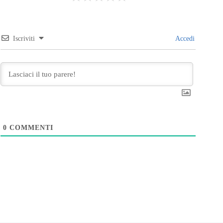
Iscriviti
Accedi
0
COMMENTI