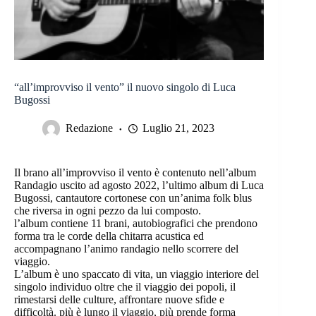
“all’improvviso il vento” il nuovo singolo di Luca
Bugossi
Redazione
Luglio 21, 2023
Il brano all’improvviso il vento è contenuto nell’album
Randagio uscito ad agosto 2022, l’ultimo album di Luca
Bugossi, cantautore cortonese con un’anima folk blus
che riversa in ogni pezzo da lui composto.
l’album contiene 11 brani, autobiografici che prendono
forma tra le corde della chitarra acustica ed
accompagnano l’animo randagio nello scorrere del
viaggio.
L’album è uno spaccato di vita, un viaggio interiore del
singolo individuo oltre che il viaggio dei popoli, il
rimestarsi delle culture, affrontare nuove sfide e
difficoltà. più è lungo il viaggio, più prende forma