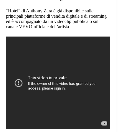
“Hotel” di Anthony Zara è già disponibile sulle
principali piattaforme di vendita digitale e di streaming
ed è accompagnato da un videoclip pubblicato sul
canale VEVO ufficiale dell’artista.