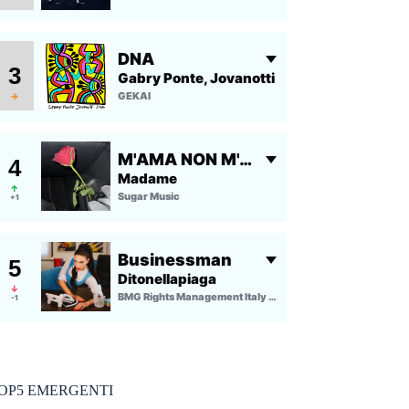
OP5 EMERGENTI