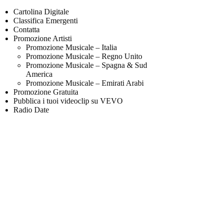
Cartolina Digitale
Classifica Emergenti
Contatta
Promozione Artisti
Promozione Musicale – Italia
Promozione Musicale – Regno Unito
Promozione Musicale – Spagna & Sud
America
Promozione Musicale – Emirati Arabi
Promozione Gratuita
Pubblica i tuoi videoclip su VEVO
Radio Date