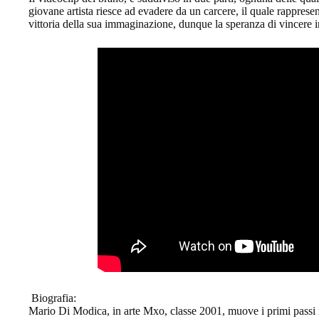
giovane artista riesce ad evadere da un carcere, il quale rappres
vittoria della sua immaginazione, dunque la speranza di vincere
Biografia:
Mario Di Modica, in arte Mxo, classe 2001, muove i primi passi 