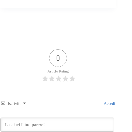
0
Article Rating
Iscriviti
Accedi