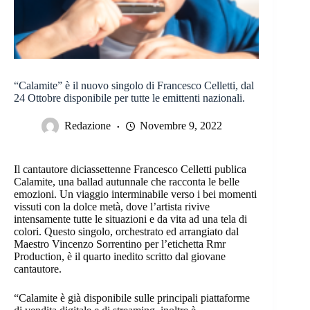
“Calamite” è il nuovo singolo di Francesco Celletti, dal
24 Ottobre disponibile per tutte le emittenti nazionali.
Redazione
Novembre 9, 2022
Il cantautore diciassettenne Francesco Celletti publica
Calamite, una ballad autunnale che racconta le belle
emozioni. Un viaggio interminabile verso i bei momenti
vissuti con la dolce metà, dove l’artista rivive
intensamente tutte le situazioni e da vita ad una tela di
colori. Questo singolo, orchestrato ed arrangiato dal
Maestro Vincenzo Sorrentino per l’etichetta Rmr
Production, è il quarto inedito scritto dal giovane
cantautore.
“Calamite è già disponibile sulle principali piattaforme