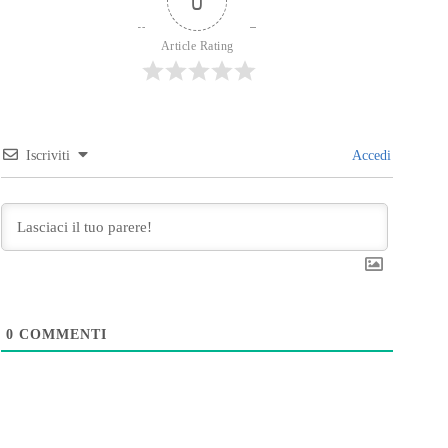
0
Article Rating
Iscriviti
Accedi
0
COMMENTI