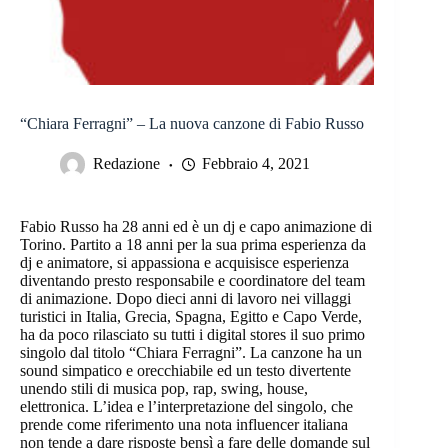
“Chiara Ferragni” – La nuova canzone di Fabio Russo
Redazione
Febbraio 4, 2021
Fabio Russo ha 28 anni ed è un dj e capo animazione di
Torino. Partito a 18 anni per la sua prima esperienza da
dj e animatore, si appassiona e acquisisce esperienza
diventando presto responsabile e coordinatore del team
di animazione. Dopo dieci anni di lavoro nei villaggi
turistici in Italia, Grecia, Spagna, Egitto e Capo Verde,
ha da poco rilasciato su tutti i digital stores il suo primo
singolo dal titolo “Chiara Ferragni”. La canzone ha un
sound simpatico e orecchiabile ed un testo divertente
unendo stili di musica pop, rap, swing, house,
elettronica. L’idea e l’interpretazione del singolo, che
prende come riferimento una nota influencer italiana
non tende a dare risposte bensì a fare delle domande sul