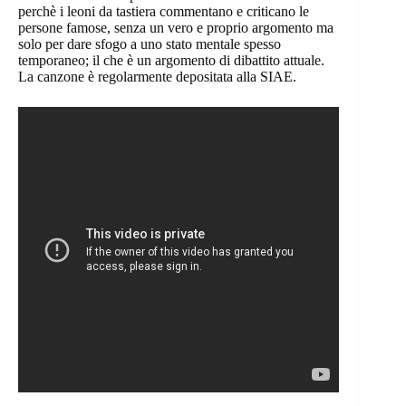
perchè i leoni da tastiera commentano e criticano le
persone famose, senza un vero e proprio argomento ma
solo per dare sfogo a uno stato mentale spesso
temporaneo; il che è un argomento di dibattito attuale.
La canzone è regolarmente depositata alla SIAE.