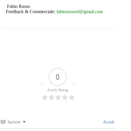
Fabio Russo
Feedback & Commerciale:
fabiorussoof@gmail.com
0
Article Rating
Iscriviti
Accedi