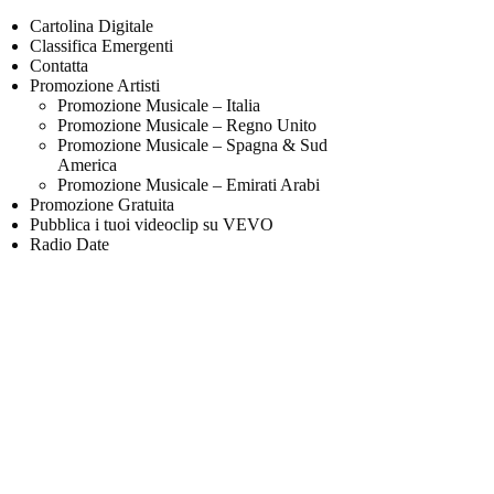
Cartolina Digitale
Classifica Emergenti
Contatta
Promozione Artisti
Promozione Musicale – Italia
Promozione Musicale – Regno Unito
Promozione Musicale – Spagna & Sud
America
Promozione Musicale – Emirati Arabi
Promozione Gratuita
Pubblica i tuoi videoclip su VEVO
Radio Date