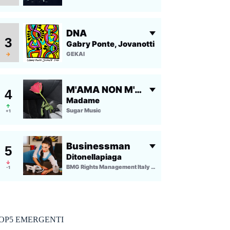
OP5 EMERGENTI