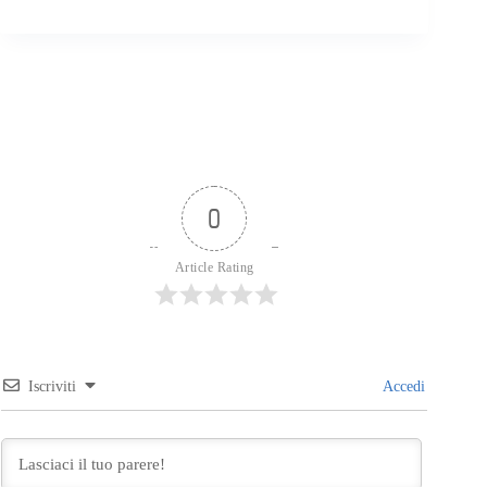
0
Article Rating
Iscriviti
Accedi