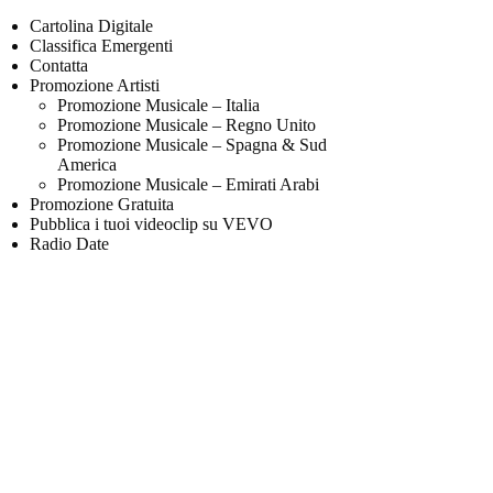
Cartolina Digitale
Classifica Emergenti
Contatta
Promozione Artisti
Promozione Musicale – Italia
Promozione Musicale – Regno Unito
Promozione Musicale – Spagna & Sud
America
Promozione Musicale – Emirati Arabi
Promozione Gratuita
Pubblica i tuoi videoclip su VEVO
Radio Date