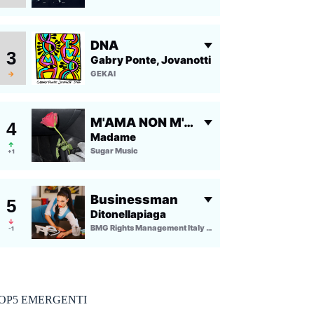
OP5 EMERGENTI