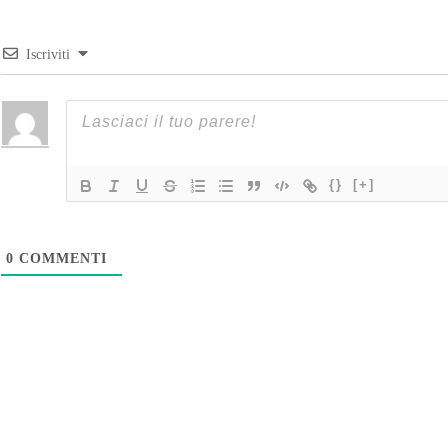
Iscriviti
{}
[+]
0
COMMENTI