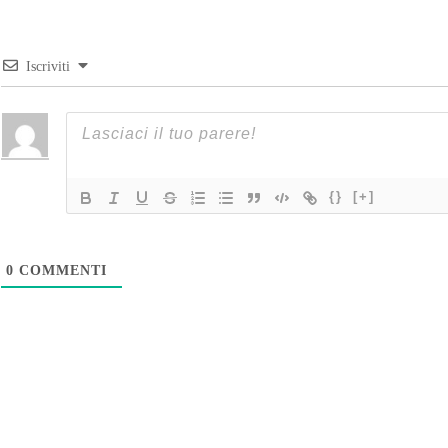
Iscriviti
{}
[+]
0
COMMENTI