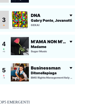
OP5 EMERGENTI