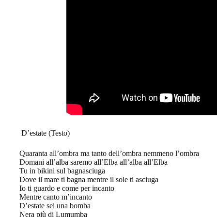
D’estate (Testo)
Quaranta all’ombra ma tanto dell’ombra nemmeno l’ombra
Domani all’alba saremo all’Elba all’alba all’Elba
Tu in bikini sul bagnasciuga
Dove il mare ti bagna mentre il sole ti asciuga
Io ti guardo e come per incanto
Mentre canto m’incanto
D’estate sei una bomba
Nera più di Lumumba