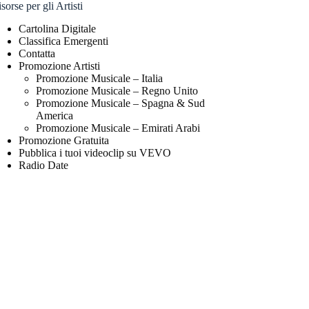
sorse per gli Artisti
Cartolina Digitale
Classifica Emergenti
Contatta
Promozione Artisti
Promozione Musicale – Italia
Promozione Musicale – Regno Unito
Promozione Musicale – Spagna & Sud
America
Promozione Musicale – Emirati Arabi
Promozione Gratuita
Pubblica i tuoi videoclip su VEVO
Radio Date