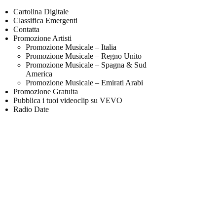
Cartolina Digitale
Classifica Emergenti
Contatta
Promozione Artisti
Promozione Musicale – Italia
Promozione Musicale – Regno Unito
Promozione Musicale – Spagna & Sud
America
Promozione Musicale – Emirati Arabi
Promozione Gratuita
Pubblica i tuoi videoclip su VEVO
Radio Date