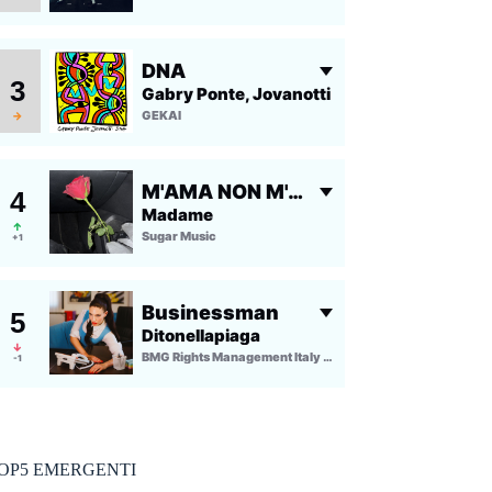
OP5 EMERGENTI