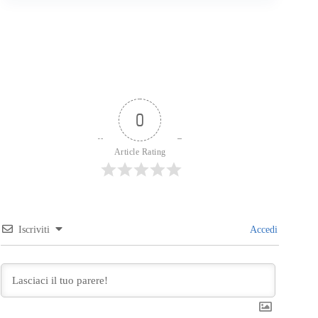
0
Article Rating
Iscriviti
Accedi