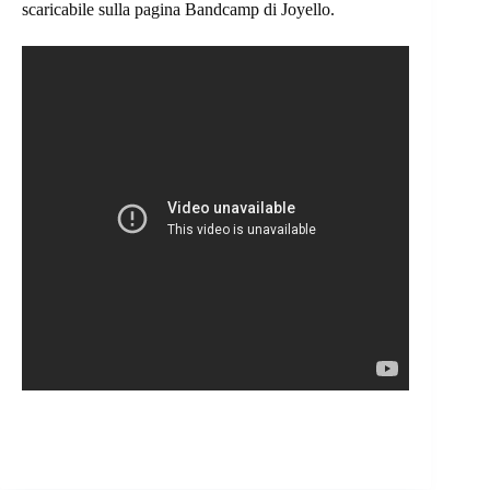
scaricabile sulla pagina Bandcamp di Joyello.