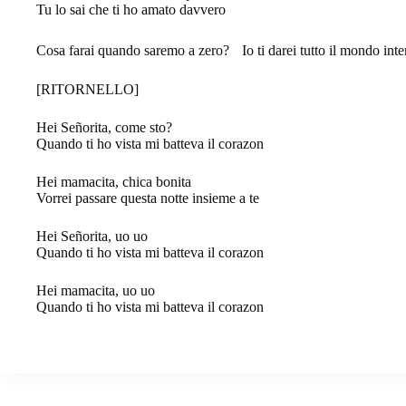
Tu lo sai che ti ho amato davvero
Cosa farai quando saremo a zero? Io ti darei tutto il mondo inte
[RITORNELLO]
Hei Señorita, come sto?
Quando ti ho vista mi batteva il corazon
Hei mamacita, chica bonita
Vorrei passare questa notte insieme a te
Hei Señorita, uo uo
Quando ti ho vista mi batteva il corazon
Hei mamacita, uo uo
Quando ti ho vista mi batteva il corazon