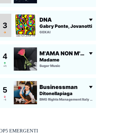
OP5 EMERGENTI