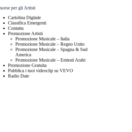
sorse per gli Artisti
Cartolina Digitale
Classifica Emergenti
Contatta
Promozione Artisti
Promozione Musicale – Italia
Promozione Musicale – Regno Unito
Promozione Musicale – Spagna & Sud
America
Promozione Musicale – Emirati Arabi
Promozione Gratuita
Pubblica i tuoi videoclip su VEVO
Radio Date