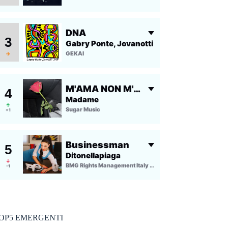
OP5 EMERGENTI