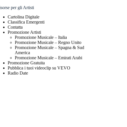
sorse per gli Artisti
Cartolina Digitale
Classifica Emergenti
Contatta
Promozione Artisti
Promozione Musicale – Italia
Promozione Musicale – Regno Unito
Promozione Musicale – Spagna & Sud
America
Promozione Musicale – Emirati Arabi
Promozione Gratuita
Pubblica i tuoi videoclip su VEVO
Radio Date