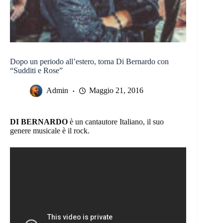
Dopo un periodo all’estero, torna Di Bernardo con
“Sudditi e Rose”
Admin
Maggio 21, 2016
DI BERNARDO
è un cantautore Italiano, il suo
genere musicale è il rock.