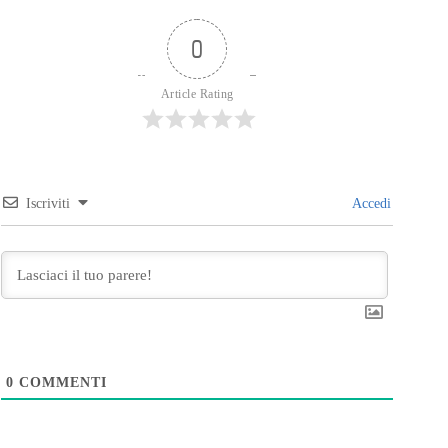
0
Article Rating
Iscriviti
Accedi
0
COMMENTI