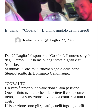
E’ uscito – “Cobalto” – L’ultimo aingolo degli Stereo8
Redazione
Luglio 27, 2022
Dal 20 Luglio è disponibile “Cobalto”: Il nuovo singolo
degli Stereo8 ! E’ in radio, negli store digitali e su
Youtube.
Si intitola “Cobalto” il nuovo singolo della band
Stereo8 scritto da Domenico Carlomagno.
“COBALTO”
Un vero è proprio inno alle donne, alla passione.
Quell’istinto naturale che ti fa battere il cuore come un
treno, quella sensazione di vuoto da colmare a tutti i
costi .
L’ ispirazione sono gli sguardi, quelli fugaci , quelli