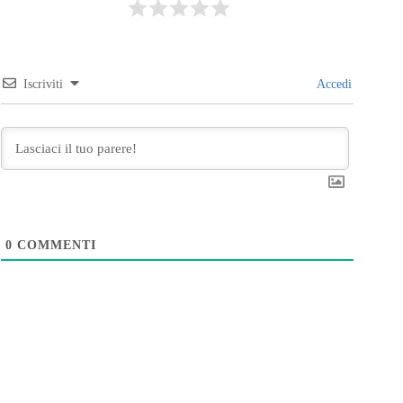
Iscriviti
Accedi
0
COMMENTI