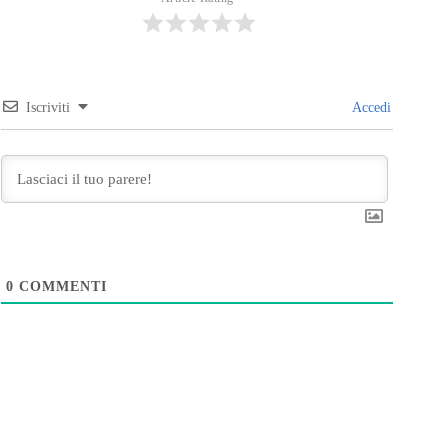
Iscriviti
Accedi
0
COMMENTI