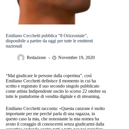
Emiliano Cecchetti pubblica “8 Orizzontale”,
disponibile a partire da oggi per tutte le emittenti
nazionali
Redazione
Novembre 19, 2020
“Mai giudicare le persone dalla copertina”, così
Emiliano Cecchetti definisce il momento in cui ha
scritto e registrato il suo secondo singolo pubblicato
come artista Indipendente uscito lo scorso 22 ottobre su
tutte le piattaforme di vendita digitale e di streaming.
Emiliano Cecchetti racconta: «Questa canzone è molto
importante per me perché parla di una ragazza, in
questo caso la mia, che nonostante la mia nomea ha
avuto il coraggio di conoscermi senza giudicarmi dalla