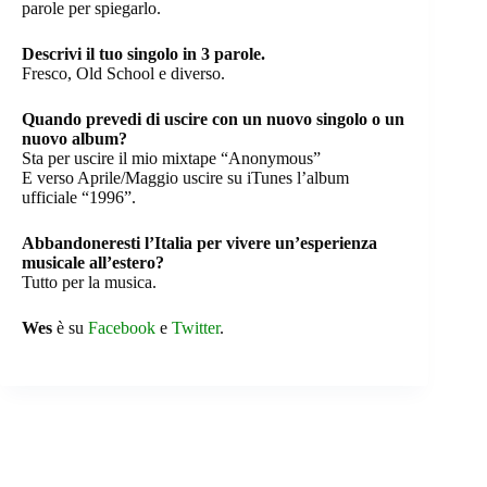
parole per spiegarlo.
Descrivi il tuo singolo in 3 parole.
Fresco, Old School e diverso.
Quando prevedi di uscire con un nuovo singolo o un
nuovo album?
Sta per uscire il mio mixtape “Anonymous”
E verso Aprile/Maggio uscire su iTunes l’album
ufficiale “1996”.
Abbandoneresti l’Italia per vivere un’esperienza
musicale all’estero?
Tutto per la musica.
Wes
è su
Facebook
e
Twitter
.