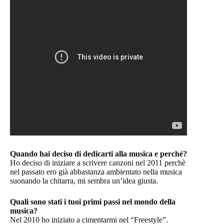
Quando hai deciso di dedicarti alla musica e perché?
Ho deciso di iniziare a scrivere canzoni nel 2011 perchè
nel passato ero già abbastanza ambientato nella musica
suonando la chitarra, mi sembra un’idea giusta.
Quali sono stati i tuoi primi passi nel mondo della
musica?
Nel 2010 ho iniziato a cimentarmi nel “Freestyle”.