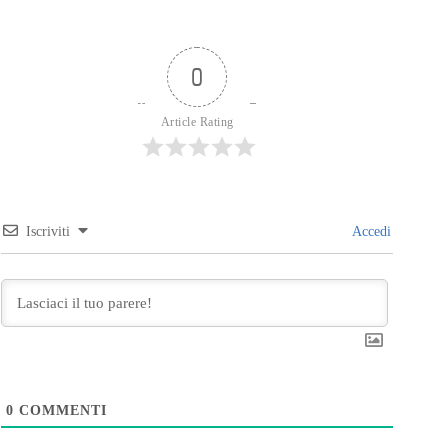
0
Article Rating
Iscriviti
Accedi
0
COMMENTI