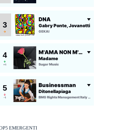
OP5 EMERGENTI