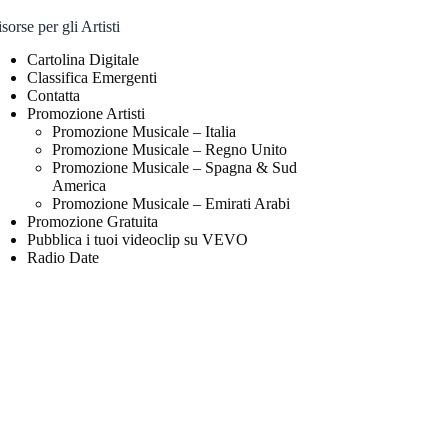
sorse per gli Artisti
Cartolina Digitale
Classifica Emergenti
Contatta
Promozione Artisti
Promozione Musicale – Italia
Promozione Musicale – Regno Unito
Promozione Musicale – Spagna & Sud
America
Promozione Musicale – Emirati Arabi
Promozione Gratuita
Pubblica i tuoi videoclip su VEVO
Radio Date