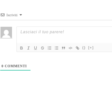
Iscriviti
{}
[+]
0
COMMENTI