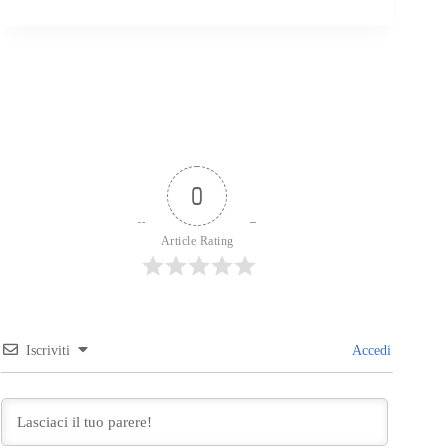
0
Article Rating
Iscriviti
Accedi