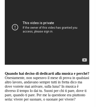
Quando hai deciso di dedicarti alla musica e perché?
Onestamente, non superavo il mese di prova in qualsiasi
altro lavoro, andavano sempre tutti in fretta dico ma
dove vorrete mai arrivare, sulla luna? In musica è
diverso il tempo lo dai tu. Suoni per chi ti pare, dove ti
pare, quando ti pare. Per me la questione era piuttosto
seria: vivere per suonare, o suonare per vivere?