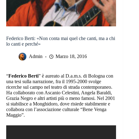
Federico Berti: «Non conta mai quel che canti, ma a chi
lo canti e perché»
Admin
Marzo 18, 2016
“
Federico Berti
” è aureato al D.a.m.s. di Bologna con
una tesi sulla narrazione, fra il 1995-2000 svolge
ricerche sul campo nel teatro di strada contemporaneo.
Ha collaborato con Ascanio Celestini, Angela Baraldi,
Grazia Negro e altri artisti più o meno famosi. Nel 2001
si stabilisce a Monghidoro, dove risiede stabilmente e
collabora con l’associazione culturale “Bene Venga
Maggio”.