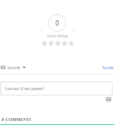
0
Article Rating
Iscriviti
Accedi
0
COMMENTI