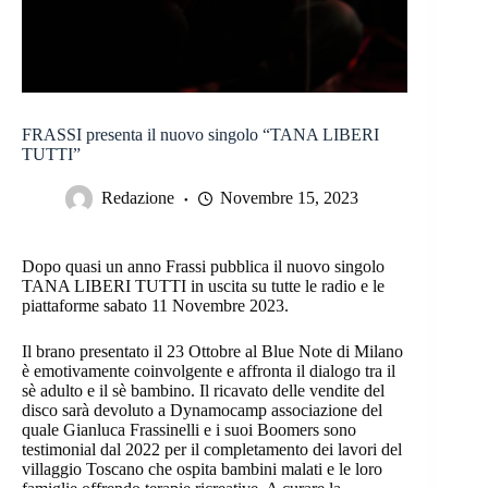
FRASSI presenta il nuovo singolo “TANA LIBERI
TUTTI”
Redazione
Novembre 15, 2023
Dopo quasi un anno Frassi pubblica il nuovo singolo
TANA LIBERI TUTTI in uscita su tutte le radio e le
piattaforme sabato 11 Novembre 2023.
Il brano presentato il 23 Ottobre al Blue Note di Milano
è emotivamente coinvolgente e affronta il dialogo tra il
sè adulto e il sè bambino. Il ricavato delle vendite del
disco sarà devoluto a Dynamocamp associazione del
quale Gianluca Frassinelli e i suoi Boomers sono
testimonial dal 2022 per il completamento dei lavori del
villaggio Toscano che ospita bambini malati e le loro