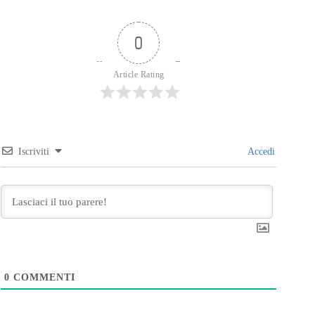
0
Article Rating
Iscriviti
Accedi
0
COMMENTI