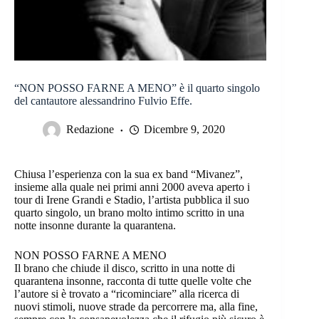
“NON POSSO FARNE A MENO” è il quarto singolo
del cantautore alessandrino Fulvio Effe.
Redazione
Dicembre 9, 2020
Chiusa l’esperienza con la sua ex band “Mivanez”,
insieme alla quale nei primi anni 2000 aveva aperto i
tour di Irene Grandi e Stadio, l’artista pubblica il suo
quarto singolo, un brano molto intimo scritto in una
notte insonne durante la quarantena.
NON POSSO FARNE A MENO
Il brano che chiude il disco, scritto in una notte di
quarantena insonne, racconta di tutte quelle volte che
l’autore si è trovato a “ricominciare” alla ricerca di
nuovi stimoli, nuove strade da percorrere ma, alla fine,