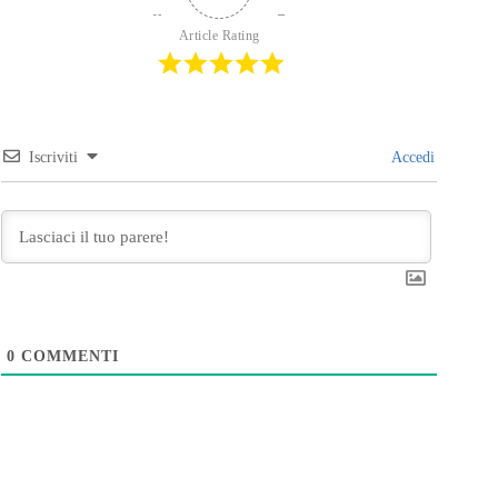
Article Rating
Iscriviti
Accedi
0
COMMENTI