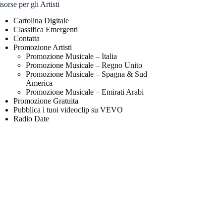
sorse per gli Artisti
Cartolina Digitale
Classifica Emergenti
Contatta
Promozione Artisti
Promozione Musicale – Italia
Promozione Musicale – Regno Unito
Promozione Musicale – Spagna & Sud
America
Promozione Musicale – Emirati Arabi
Promozione Gratuita
Pubblica i tuoi videoclip su VEVO
Radio Date