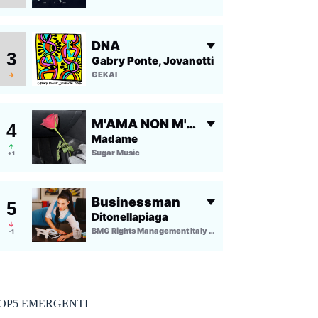
OP5 EMERGENTI