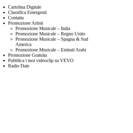
Cartolina Digitale
Classifica Emergenti
Contatta
Promozione Artisti
Promozione Musicale – Italia
Promozione Musicale – Regno Unito
Promozione Musicale – Spagna & Sud
America
Promozione Musicale – Emirati Arabi
Promozione Gratuita
Pubblica i tuoi videoclip su VEVO
Radio Date