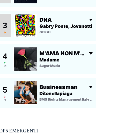
OP5 EMERGENTI