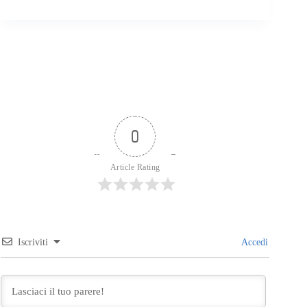
0
Article Rating
Iscriviti
Accedi