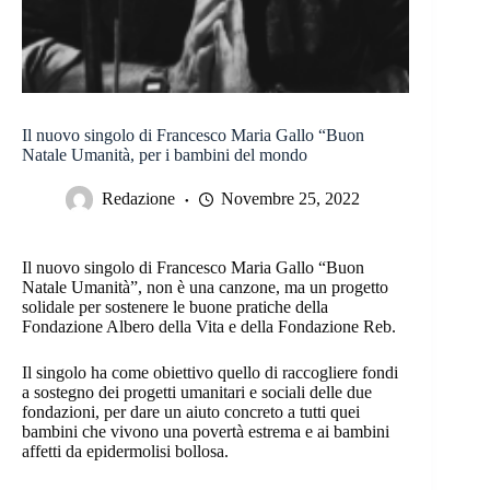
Il nuovo singolo di Francesco Maria Gallo “Buon
Natale Umanità, per i bambini del mondo
Redazione
Novembre 25, 2022
Il nuovo singolo di Francesco Maria Gallo “Buon
Natale Umanità”, non è una canzone, ma un progetto
solidale per sostenere le buone pratiche della
Fondazione Albero della Vita e della Fondazione Reb.
Il singolo ha come obiettivo quello di raccogliere fondi
a sostegno dei progetti umanitari e sociali delle due
fondazioni, per dare un aiuto concreto a tutti quei
bambini che vivono una povertà estrema e ai bambini
affetti da epidermolisi bollosa.