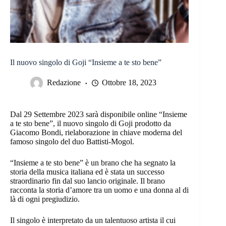
Il nuovo singolo di Goji “Insieme a te sto bene”
Redazione
Ottobre 18, 2023
Dal 29 Settembre 2023 sarà disponibile online “Insieme
a te sto bene”, il nuovo singolo di Goji prodotto da
Giacomo Bondi, rielaborazione in chiave moderna del
famoso singolo del duo Battisti-Mogol.
“Insieme a te sto bene” è un brano che ha segnato la
storia della musica italiana ed è stata un successo
straordinario fin dal suo lancio originale. Il brano
racconta la storia d’amore tra un uomo e una donna al di
là di ogni pregiudizio.
Il singolo è interpretato da un talentuoso artista il cui