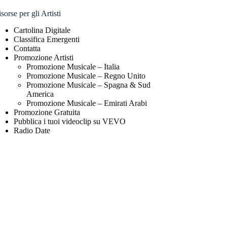
sorse per gli Artisti
Cartolina Digitale
Classifica Emergenti
Contatta
Promozione Artisti
Promozione Musicale – Italia
Promozione Musicale – Regno Unito
Promozione Musicale – Spagna & Sud
America
Promozione Musicale – Emirati Arabi
Promozione Gratuita
Pubblica i tuoi videoclip su VEVO
Radio Date