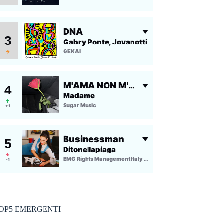
OP5 EMERGENTI