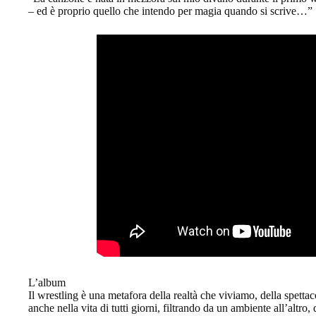
– ed è proprio quello che intendo per magia quando si scrive…”
L’album
Il wrestling è una metafora della realtà che viviamo, della spettac
anche nella vita di tutti giorni, filtrando da un ambiente all’altr