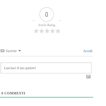
0
Article Rating
Iscriviti
Accedi
0
COMMENTI