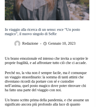
In viaggio alla ricerca di un senso: esce “Un posto
magico”, il nuovo singolo di SeRe
Redazione
Gennaio 10, 2023
Un brano emozionale ed intenso che invita a scoprire le
proprie fragilità, e ad affrontare tutto ciò che ci accade.
Perché no, la vita non è sempre facile, ma è comunque
un viaggio straordinario: la somma di tanti attimi che
diventano ricordi da portare con sé e custodire
nell’anima, quel posto magico dove poter ritrovare chi
ha fatto una parte del viaggio con noi.
Un brano scritto prima della pandemia, e che assume un
significato ancora più profondo alla luce di quanto