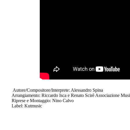
Autore/Compositore/Interprete: Alessandro Spina
Arrangiamento: Riccardo Isca e Renato Scirè Associazione Musi
Riprese e Montaggio: Nino Calvo
Label: Kutmusic