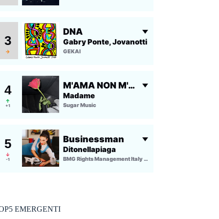
OP5 EMERGENTI