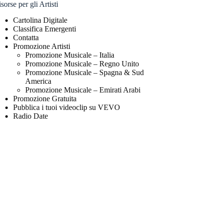
sorse per gli Artisti
Cartolina Digitale
Classifica Emergenti
Contatta
Promozione Artisti
Promozione Musicale – Italia
Promozione Musicale – Regno Unito
Promozione Musicale – Spagna & Sud
America
Promozione Musicale – Emirati Arabi
Promozione Gratuita
Pubblica i tuoi videoclip su VEVO
Radio Date