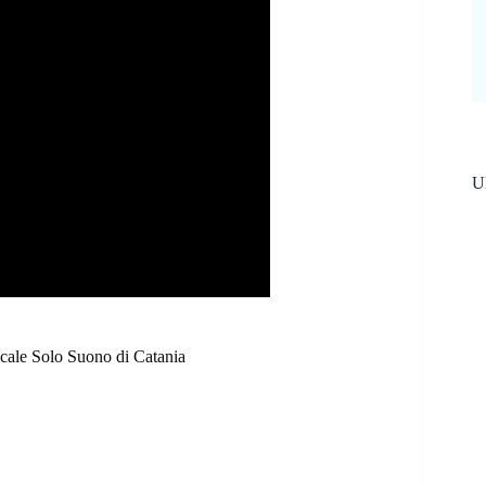
Ul
cale Solo Suono di Catania