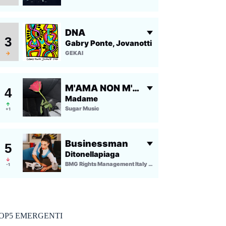
OP5 EMERGENTI