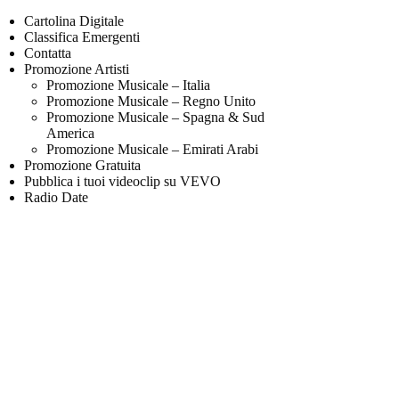
Cartolina Digitale
Classifica Emergenti
Contatta
Promozione Artisti
Promozione Musicale – Italia
Promozione Musicale – Regno Unito
Promozione Musicale – Spagna & Sud
America
Promozione Musicale – Emirati Arabi
Promozione Gratuita
Pubblica i tuoi videoclip su VEVO
Radio Date