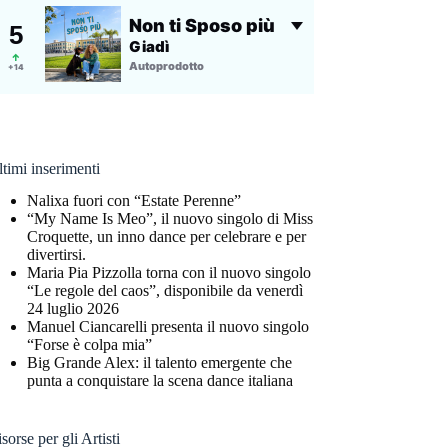
timi inserimenti
Nalixa fuori con “Estate Perenne”
“My Name Is Meo”, il nuovo singolo di Miss
Croquette, un inno dance per celebrare e per
divertirsi.
Maria Pia Pizzolla torna con il nuovo singolo
“Le regole del caos”, disponibile da venerdì
24 luglio 2026
Manuel Ciancarelli presenta il nuovo singolo
“Forse è colpa mia”
Big Grande Alex: il talento emergente che
punta a conquistare la scena dance italiana
sorse per gli Artisti