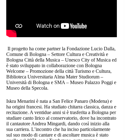
Il progetto ha come partner la Fondazione Lucio Dalla,
Comune di Bologna – Settore Cultura e Creatività e
Bologna Città della Musica – Unesco City of Musica ed
è stato sviluppato in collaborazione con Bologna
Welcome – Promozione della città Turismo e Cultura,
Biblioteca Universitaria Alma Mater Studiorum –
Università di Bologna e SMA – Museo Palazzo Poggi e
Museo della Specola.
Iskra Menarini è nata a San Felice Panaro (Modena) e
ha origini francesi. Ha studiato chitarra classica, danza e
recitazione. A ventidue anni si è trasferita a Bologna per
studiare canto lirico al conservatorio, dove ha incontrato
il cantautore Andrea Mingardi, dando così inizio alla
sua carriera. L’incontro che ha inciso particolarmente
sul suo modo di cantare e di ascoltare musica è stato