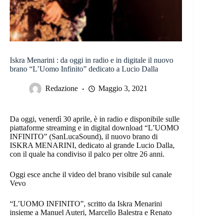
Iskra Menarini : da oggi in radio e in digitale il nuovo
brano “L’Uomo Infinito” dedicato a Lucio Dalla
Redazione
Maggio 3, 2021
Da oggi, venerdì 30 aprile, è in radio e disponibile sulle
piattaforme streaming e in digital download “L’UOMO
INFINITO” (SanLucaSound), il nuovo brano di
ISKRA MENARINI, dedicato al grande Lucio Dalla,
con il quale ha condiviso il palco per oltre 26 anni.
Oggi esce anche il video del brano visibile sul canale
Vevo
“L’UOMO INFINITO”, scritto da Iskra Menarini
insieme a Manuel Auteri, Marcello Balestra e Renato