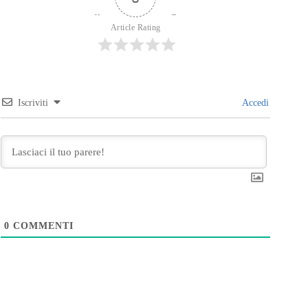
Article Rating
Iscriviti
Accedi
0
COMMENTI