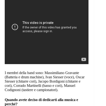
I membri della band sono: Massimiliano Gravante
(Batteria e drum machine), Ivan Siesser (voce), Oscar
Siesser (chitarre cori), Jacopo Bordigoni (chitarre e
cori), Corrado Martinelli (basso e cori), Manuel
Codignoni (tastiere e campionatori).
Quando avete deciso di dedicarti alla musica e
perché?