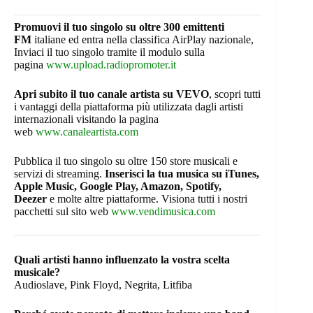
Promuovi il tuo singolo su oltre 300 emittenti
FM
italiane ed entra nella classifica AirPlay nazionale,
Inviaci il tuo singolo tramite il modulo sulla
pagina
www.upload.radiopromoter.it
Apri subito il tuo canale artista su VEVO
, scopri tutti
i vantaggi della piattaforma più utilizzata dagli artisti
internazionali visitando la pagina
web
www.canaleartista.com
Pubblica il tuo singolo su oltre 150 store musicali e
servizi di streaming.
Inserisci la tua musica su iTunes,
Apple Music, Google Play, Amazon, Spotify,
Deezer
e molte altre piattaforme. Visiona tutti i nostri
pacchetti sul sito web
www.vendimusica.com
Quali artisti hanno influenzato la vostra scelta
musicale?
Audioslave, Pink Floyd, Negrita, Litfiba