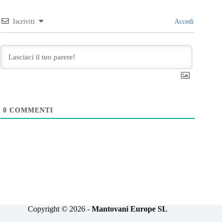
Iscriviti
Accedi
0
COMMENTI
Copyright © 2026 -
Mantovani Europe SL