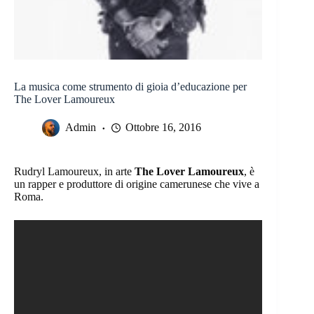
La musica come strumento di gioia d’educazione per
The Lover Lamoureux
Admin
Ottobre 16, 2016
Rudryl Lamoureux, in arte
The Lover Lamoureux
, è
un rapper e produttore di origine camerunese che vive a
Roma.