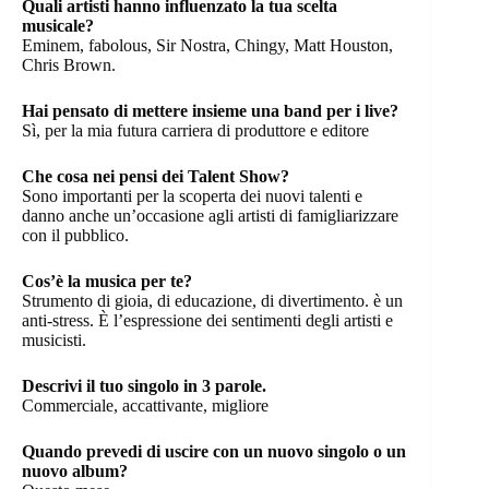
Quali artisti hanno influenzato la tua scelta
musicale?
Eminem, fabolous, Sir Nostra, Chingy, Matt Houston,
Chris Brown.
Hai pensato di mettere insieme una band per i live?
Sì, per la mia futura carriera di produttore e editore
Che cosa nei pensi dei Talent Show?
Sono importanti per la scoperta dei nuovi talenti e
danno anche un’occasione agli artisti di famigliarizzare
con il pubblico.
Cos’è la musica per te?
Strumento di gioia, di educazione, di divertimento. è un
anti-stress. È l’espressione dei sentimenti degli artisti e
musicisti.
Descrivi il tuo singolo in 3 parole.
Commerciale, accattivante, migliore
Quando prevedi di uscire con un nuovo singolo o un
nuovo album?