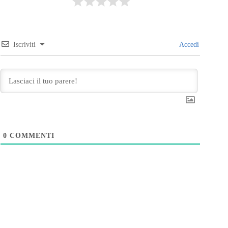
Iscriviti
Accedi
0
COMMENTI