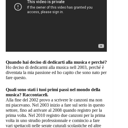
Quando hai deciso di dedicarti alla musica e perché?
Ho deciso di dedicarmi alla musica nell 2003, perché è
diventata la mia passione ed ho capito che sono nato per
fare questo.
Quali sono stati i tuoi primi passi nel mondo della
musica? Raccontaceli.
Alla fine del 2002 provo a scrivere le canzoni ma non
mi piacevano. Nel 2003 inizio a fare sul serio in questo
settore, fino ad arrivare al 2008 quando registro per la
prima volta. Nel 2010 registro due canzoni per la prima
volta in uno strudio professionnale e comincio a fare
vari spettacoli nelle serate cuturali scolastiche ed altre