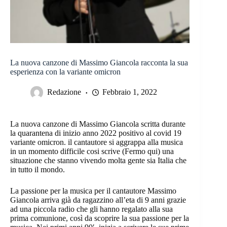
La nuova canzone di Massimo Giancola racconta la sua
esperienza con la variante omicron
Redazione
Febbraio 1, 2022
La nuova canzone di Massimo Giancola scritta durante
la quarantena di inizio anno 2022 positivo al covid 19
variante omicron. il cantautore si aggrappa alla musica
in un momento difficile cosi scrive (Fermo qui) una
situazione che stanno vivendo molta gente sia Italia che
in tutto il mondo.
La passione per la musica per il cantautore Massimo
Giancola arriva già da ragazzino all’eta di 9 anni grazie
ad una piccola radio che gli hanno regalato alla sua
prima comunione, così da scoprire la sua passione per la