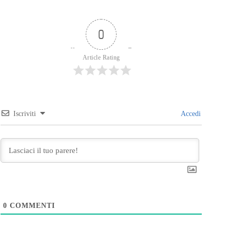
0
Article Rating
Iscriviti
Accedi
0
COMMENTI