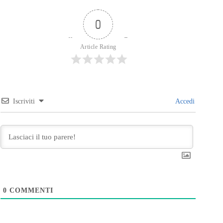
0
Article Rating
Iscriviti
Accedi
0
COMMENTI