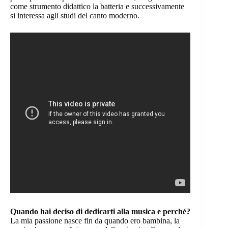
come strumento didattico la batteria e successivamente
si interessa agli studi del canto moderno.
Quando hai deciso di dedicarti alla musica e perché?
La mia passione nasce fin da quando ero bambina, la