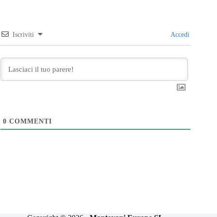
Iscriviti
Accedi
0
COMMENTI