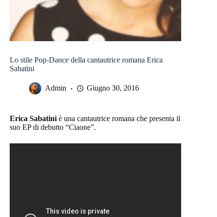
Lo stile Pop-Dance della cantautrice romana Erica
Sabatini
Admin
Giugno 30, 2016
Erica Sabatini
è una cantautrice romana che presenta il
suo EP di debutto “Ciaone”.