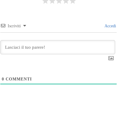
Iscriviti
Accedi
0
COMMENTI