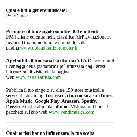
Qual è il tuo genere musicale?
Pop/Dance.
Promuovi il tuo singolo su oltre 300 emittenti
FM
italiane ed entra nella classifica AirPlay nazionale.
Inviaci il tuo brano tramite il modulo sulla
pagina
www.upload.radiopromoter.it
Apri subito il tuo canale artista su VEVO
, scopri tutti
i vantaggi della piattaforma più utilizzata dagli artisti
internazionali visitando la pagina
web
www.canaleartista.com
Pubblica il tuo singolo su oltre 150 store musicali e
servizi di streaming.
Inserisci la tua musica su iTunes,
Apple Music, Google Play, Amazon, Spotify,
Deezer
e molte altre piattaforme. Visiona tutti i nostri
pacchetti sul sito web
www.vendimusica.com
Quali artisti hanno influenzato la tua scelta