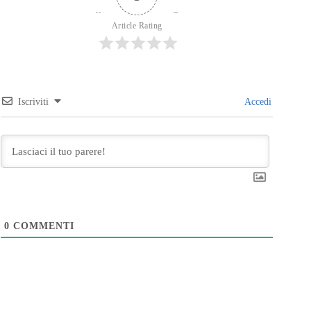
Article Rating
Iscriviti
Accedi
0
COMMENTI