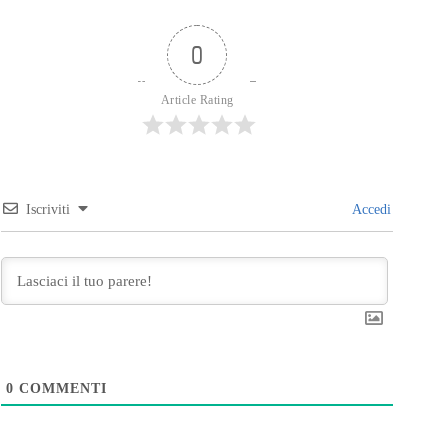
0
Article Rating
Iscriviti
Accedi
0
COMMENTI