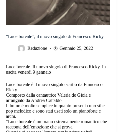
“Luce boreale”, il nuovo singolo di Francesco Ricky
Redazione
Gennaio 25, 2022
Luce boreale. Il nuovo singolo di Francesco Ricky. In
uscita venerdì 9 gennaio
Luce boreale è il nuovo singolo scritto da Francesco
Ricky
Composto dalla cantautrice Valeria de Gioia e
arrangiato da Andrea Cattaldo
Il brano è molto semplice in quanto presenta uno stile
pop melodico e sono stati usati solo un pianoforte e
archi.
“Luce boreale è un brano estremamente romantico che
racconta dell’emozione che si prova