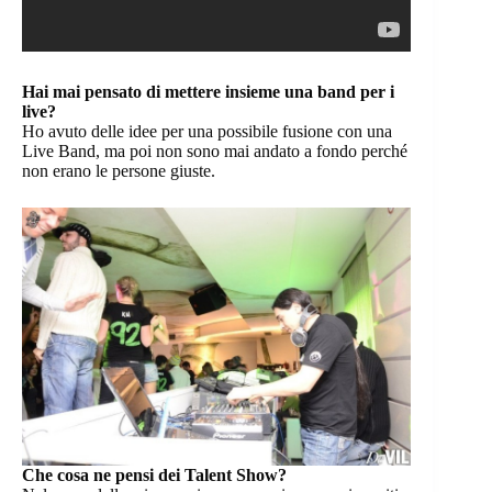
Hai mai pensato di mettere insieme una band per i
live?
Ho avuto delle idee per una possibile fusione con una
Live Band, ma poi non sono mai andato a fondo perché
non erano le persone giuste.
Che cosa ne pensi dei Talent Show?