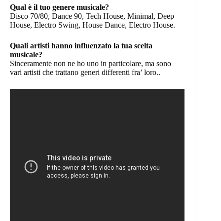
Qual è il tuo genere musicale?
Disco 70/80, Dance 90, Tech House, Minimal, Deep
House, Electro Swing, House Dance, Electro House.
Quali artisti hanno influenzato la tua scelta
musicale?
Sinceramente non ne ho uno in particolare, ma sono
vari artisti che trattano generi differenti fra’ loro..