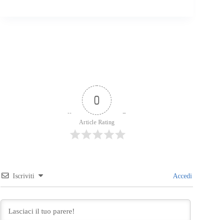
0
Article Rating
Iscriviti
Accedi