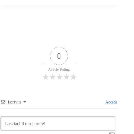
0
Article Rating
Iscriviti
Accedi