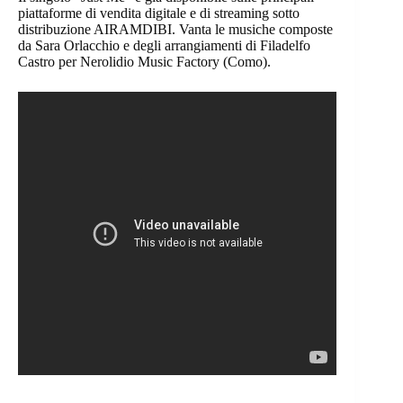
piattaforme di vendita digitale e di streaming sotto
distribuzione AIRAMDIBI. Vanta le musiche composte
da Sara Orlacchio e degli arrangiamenti di Filadelfo
Castro per Nerolidio Music Factory (Como).