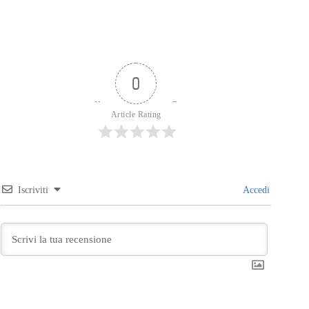
0
Article Rating
Iscriviti
Accedi