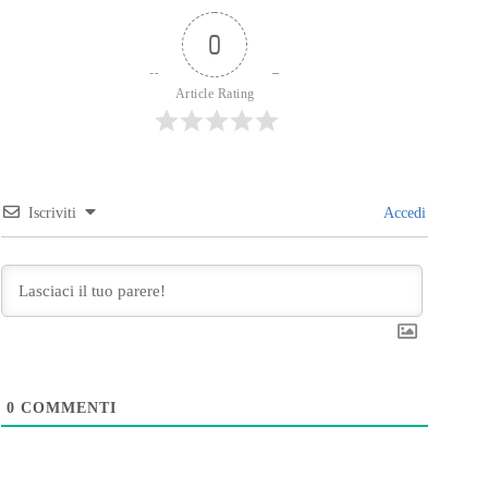
0
Article Rating
Iscriviti
Accedi
0
COMMENTI